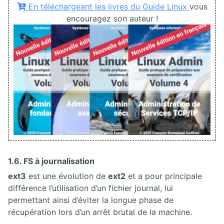
En téléchargeant les livres du Guide Linux
vous
encouragez son auteur !
1.6. FS à journalisation
ext3
est une évolution de
ext2
et a pour principale
différence l’utilisation d’un fichier journal, lui
permettant ainsi d’éviter la longue phase de
récupération lors d’un arrêt brutal de la machine.