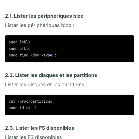
2.1. Lister les périphériques bloc
Lister les périphériques bloc :
sudo 
sudo 
sudo 
find /dev 
-type
2.2. Lister les disques et les partitions
Lister les disques et les partitions :
cat
sudo 
fdisk 
-l
2.3. Lister les FS disponibles
Lister les FS disponibles :