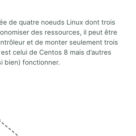
tuée de quatre noeuds Linux dont trois
conomiser des ressources, il peut être
contrôleur et de monter seulement trois
 est celui de Centos 8 mais d’autres
 bien) fonctionner.