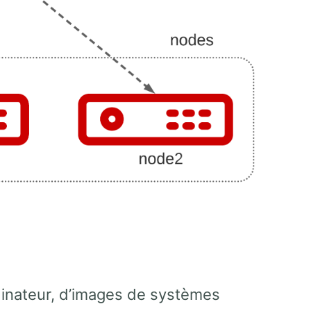
dinateur, d’images de systèmes