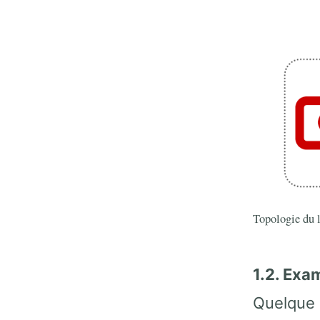
Topologie du 
1.2. Exa
Quelque 