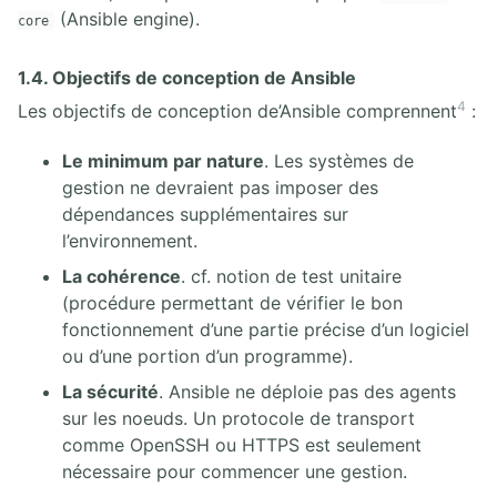
(Ansible engine).
core
1.4. Objectifs de conception de Ansible
4
Les objectifs de conception de’Ansible comprennent
:
Le minimum par nature
. Les systèmes de
gestion ne devraient pas imposer des
dépendances supplémentaires sur
l’environnement.
La cohérence
. cf. notion de test unitaire
(procédure permettant de vérifier le bon
fonctionnement d’une partie précise d’un logiciel
ou d’une portion d’un programme).
La sécurité
. Ansible ne déploie pas des agents
sur les noeuds. Un protocole de transport
comme OpenSSH ou HTTPS est seulement
nécessaire pour commencer une gestion.