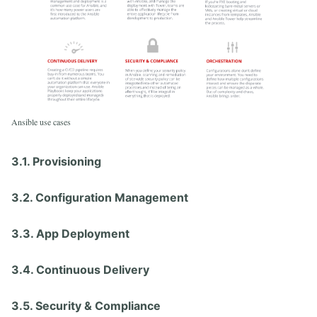
Ansible use cases
3.1. Provisioning
3.2. Configuration Management
3.3. App Deployment
3.4. Continuous Delivery
3.5. Security & Compliance