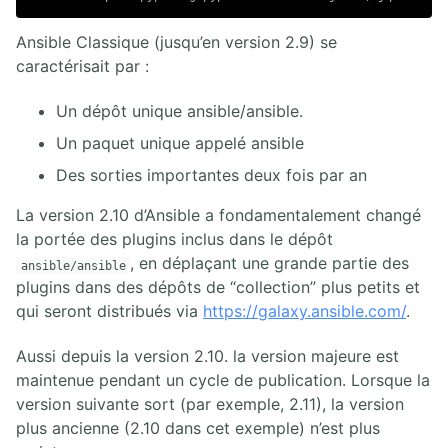
Ansible Classique (jusqu’en version 2.9) se
caractérisait par :
Un dépôt unique ansible/ansible.
Un paquet unique appelé ansible
Des sorties importantes deux fois par an
La version 2.10 d’Ansible a fondamentalement changé
la portée des plugins inclus dans le dépôt
, en déplaçant une grande partie des
ansible/ansible
plugins dans des dépôts de “collection” plus petits et
qui seront distribués via
https://galaxy.ansible.com/
.
Aussi depuis la version 2.10. la version majeure est
maintenue pendant un cycle de publication. Lorsque la
version suivante sort (par exemple, 2.11), la version
plus ancienne (2.10 dans cet exemple) n’est plus