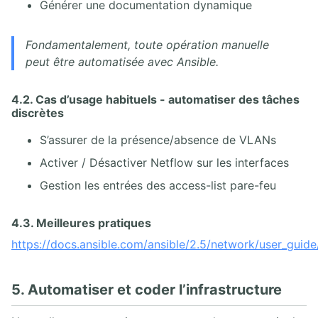
Générer une documentation dynamique
Fondamentalement, toute opération manuelle
peut être automatisée avec Ansible.
4.2. Cas d’usage habituels - automatiser des tâches
discrètes
S’assurer de la présence/absence de VLANs
Activer / Désactiver Netflow sur les interfaces
Gestion les entrées des access-list pare-feu
4.3. Meilleures pratiques
https://docs.ansible.com/ansible/2.5/network/user_guid
5. Automatiser et coder l’infrastructure