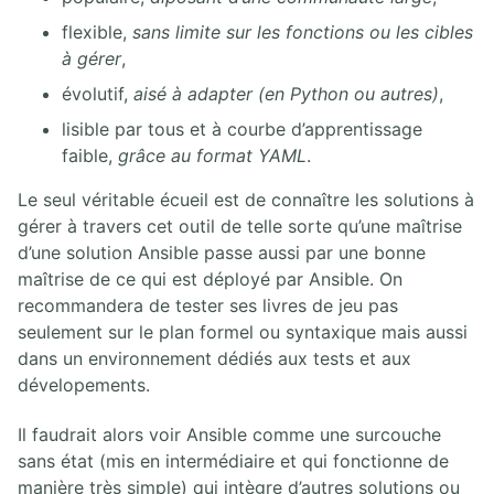
flexible,
sans limite sur les fonctions ou les cibles
à gérer
,
évolutif,
aisé à adapter (en Python ou autres)
,
lisible par tous et à courbe d’apprentissage
faible,
grâce au format YAML
.
Le seul véritable écueil est de connaître les solutions à
gérer à travers cet outil de telle sorte qu’une maîtrise
d’une solution Ansible passe aussi par une bonne
maîtrise de ce qui est déployé par Ansible. On
recommandera de tester ses livres de jeu pas
seulement sur le plan formel ou syntaxique mais aussi
dans un environnement dédiés aux tests et aux
dévelopements.
Il faudrait alors voir Ansible comme une surcouche
sans état (mis en intermédiaire et qui fonctionne de
manière très simple) qui intègre d’autres solutions ou