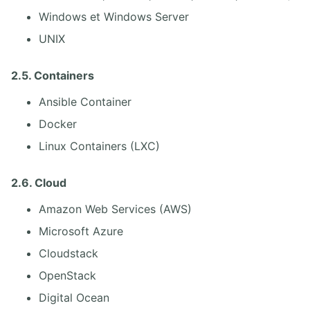
Windows et Windows Server
UNIX
2.5. Containers
Ansible Container
Docker
Linux Containers (LXC)
2.6. Cloud
Amazon Web Services (AWS)
Microsoft Azure
Cloudstack
OpenStack
Digital Ocean