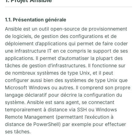
1. Projet Ansible
1.1. Présentation générale
Ansible est un outil open-source de provisionnement
de logiciels, de gestion des configurations et de
déploiement d’applications qui permet de faire coder
une infrastructure IT en ce compris le support de ses
applications. Il permet d’automatiser la plupart des
tâches de gestion d’infrastructures. Il fonctionne sur
de nombreux systèmes de type Unix, et il peut
configurer aussi bien des systèmes de type Unix que
Microsoft Windows ou autres. Il comprend son propre
langage déclaratif pour décrire la configuration du
système. Ansible est sans agent, se connectant
temporairement à distance via SSH ou Windows
Remote Management (permettant l’exécution à
distance de PowerShell) par exemple pour effectuer
ses tâches.