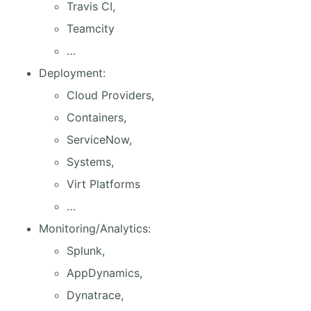
Travis CI,
Teamcity
…
Deployment:
Cloud Providers,
Containers,
ServiceNow,
Systems,
Virt Platforms
…
Monitoring/Analytics:
Splunk,
AppDynamics,
Dynatrace,