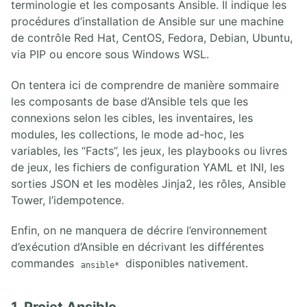
terminologie et les composants Ansible. Il indique les
procédures d’installation de Ansible sur une machine
de contrôle Red Hat, CentOS, Fedora, Debian, Ubuntu,
via PIP ou encore sous Windows WSL.
On tentera ici de comprendre de manière sommaire
les composants de base d’Ansible tels que les
connexions selon les cibles, les inventaires, les
modules, les collections, le mode ad-hoc, les
variables, les “Facts”, les jeux, les playbooks ou livres
de jeux, les fichiers de configuration YAML et INI, les
sorties JSON et les modèles Jinja2, les rôles, Ansible
Tower, l’idempotence.
Enfin, on ne manquera de décrire l’environnement
d’exécution d’Ansible en décrivant les différentes
commandes
disponibles nativement.
ansible*