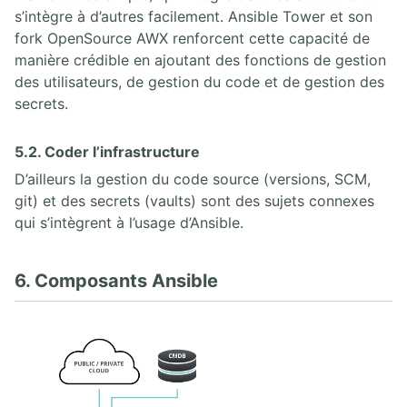
s’intègre à d’autres facilement. Ansible Tower et son
fork OpenSource AWX renforcent cette capacité de
manière crédible en ajoutant des fonctions de gestion
des utilisateurs, de gestion du code et de gestion des
secrets.
5.2. Coder l’infrastructure
D’ailleurs la gestion du code source (versions, SCM,
git) et des secrets (vaults) sont des sujets connexes
qui s’intègrent à l’usage d’Ansible.
6. Composants Ansible