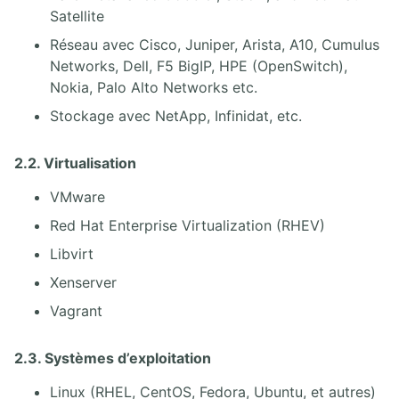
Satellite
Réseau avec Cisco, Juniper, Arista, A10, Cumulus
Networks, Dell, F5 BigIP, HPE (OpenSwitch),
Nokia, Palo Alto Networks etc.
Stockage avec NetApp, Infinidat, etc.
2.2. Virtualisation
VMware
Red Hat Enterprise Virtualization (RHEV)
Libvirt
Xenserver
Vagrant
2.3. Systèmes d’exploitation
Linux (RHEL, CentOS, Fedora, Ubuntu, et autres)