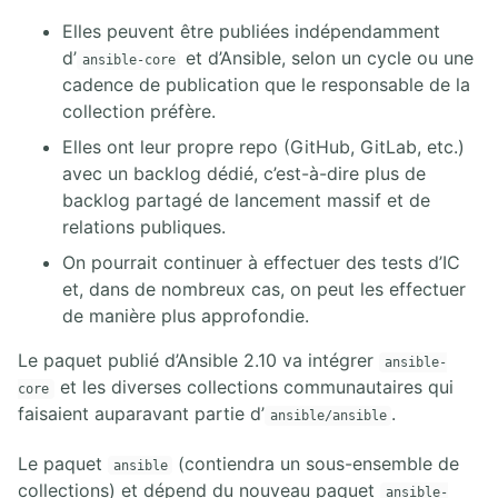
Elles peuvent être publiées indépendamment
d’
et d’Ansible, selon un cycle ou une
ansible-core
cadence de publication que le responsable de la
collection préfère.
Elles ont leur propre repo (GitHub, GitLab, etc.)
avec un backlog dédié, c’est-à-dire plus de
backlog partagé de lancement massif et de
relations publiques.
On pourrait continuer à effectuer des tests d’IC
et, dans de nombreux cas, on peut les effectuer
de manière plus approfondie.
Le paquet publié d’Ansible 2.10 va intégrer
ansible-
et les diverses collections communautaires qui
core
faisaient auparavant partie d’
.
ansible/ansible
Le paquet
(contiendra un sous-ensemble de
ansible
collections) et dépend du nouveau paquet
ansible-