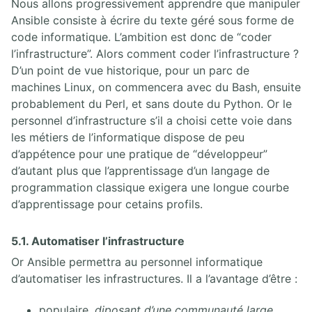
Nous allons progressivement apprendre que manipuler
Ansible consiste à écrire du texte géré sous forme de
code informatique. L’ambition est donc de “coder
l’infrastructure”. Alors comment coder l’infrastructure ?
D’un point de vue historique, pour un parc de
machines Linux, on commencera avec du Bash, ensuite
probablement du Perl, et sans doute du Python. Or le
personnel d’infrastructure s’il a choisi cette voie dans
les métiers de l’informatique dispose de peu
d’appétence pour une pratique de “développeur”
d’autant plus que l’apprentissage d’un langage de
programmation classique exigera une longue courbe
d’apprentissage pour cetains profils.
5.1. Automatiser l’infrastructure
Or Ansible permettra au personnel informatique
d’automatiser les infrastructures. Il a l’avantage d’être :
populaire,
diposant d’une communauté large
,