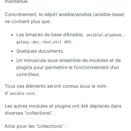
maintenue.
Concrètement, le dépôt ansible/ansible (ansible-base)
ne contient plus que :
Les binaires de base d’Ansible,
ansible{-playbook,-
etc.
galaxy,-doc,-test,etc}
Quelques documents.
Un minuscule sous-ensemble de modules et de
plugins pour permettre le fonctionnement d’un
contrôleur.
Tous ces éléments seront connus sous le nom
d’
.
ansible-core
Les autres modules et plugins ont été déplacés dans
diverses “collections”.
Ainsi pour les “collections” :