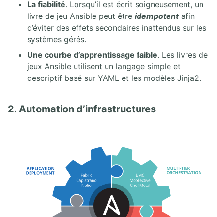
La fiabilité
. Lorsqu’il est écrit soigneusement, un
livre de jeu Ansible peut être
idempotent
afin
d’éviter des effets secondaires inattendus sur les
systèmes gérés.
Une courbe d’apprentissage faible
. Les livres de
jeux Ansible utilisent un langage simple et
descriptif basé sur YAML et les modèles Jinja2.
2. Automation d’infrastructures