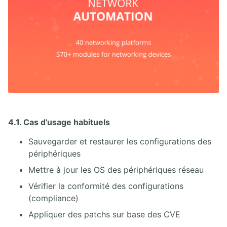
4.1. Cas d’usage habituels
Sauvegarder et restaurer les configurations des
périphériques
Mettre à jour les OS des périphériques réseau
Vérifier la conformité des configurations
(compliance)
Appliquer des patchs sur base des CVE