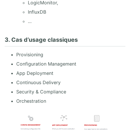
LogicMonitor,
InfluxDB
…
3. Cas d’usage classiques
Provisioning
Configuration Management
App Deployment
Continuous Delivery
Security & Compliance
Orchestration