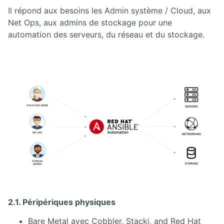
Il répond aux besoins les Admin système / Cloud, aux
Net Ops, aux admins de stockage pour une
automation des serveurs, du réseau et du stockage.
2.1. Péripériques physiques
Bare Metal avec Cobbler, Stacki, and Red Hat