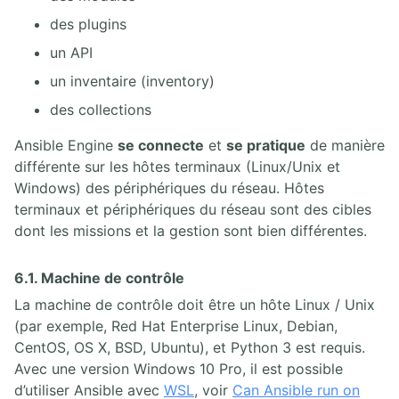
des plugins
un API
un inventaire (inventory)
des collections
Ansible Engine
se connecte
et
se pratique
de manière
différente sur les hôtes terminaux (Linux/Unix et
Windows) des périphériques du réseau. Hôtes
terminaux et périphériques du réseau sont des cibles
dont les missions et la gestion sont bien différentes.
6.1. Machine de contrôle
La machine de contrôle doit être un hôte Linux / Unix
(par exemple, Red Hat Enterprise Linux, Debian,
CentOS, OS X, BSD, Ubuntu), et Python 3 est requis.
Avec une version Windows 10 Pro, il est possible
d’utiliser Ansible avec
WSL
, voir
Can Ansible run on