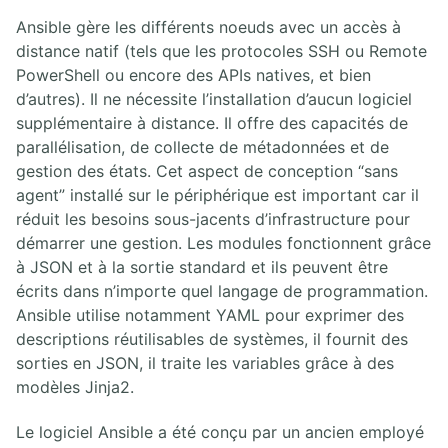
Ansible gère les différents noeuds avec un accès à
distance natif (tels que les protocoles SSH ou Remote
PowerShell ou encore des APIs natives, et bien
d’autres). Il ne nécessite l’installation d’aucun logiciel
supplémentaire à distance. Il offre des capacités de
parallélisation, de collecte de métadonnées et de
gestion des états. Cet aspect de conception “sans
agent” installé sur le périphérique est important car il
réduit les besoins sous-jacents d’infrastructure pour
démarrer une gestion. Les modules fonctionnent grâce
à JSON et à la sortie standard et ils peuvent être
écrits dans n’importe quel langage de programmation.
Ansible utilise notamment YAML pour exprimer des
descriptions réutilisables de systèmes, il fournit des
sorties en JSON, il traite les variables grâce à des
modèles Jinja2.
Le logiciel Ansible a été conçu par un ancien employé