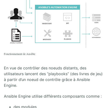
Fonctionnement de Ansible
En vue de contrôler des noeuds distants, des
utilisateurs lancent des “playbooks” (des livres de jeu)
à partir d’un noeud de contrôle grâce à Ansible
Engine.
Ansible Engine utilise différents composants comme :
des modules