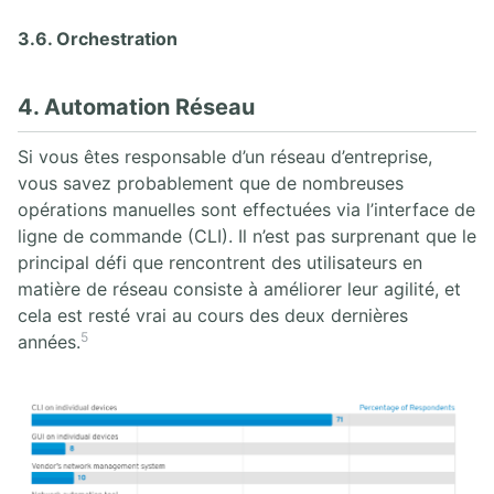
3.6. Orchestration
4. Automation Réseau
Si vous êtes responsable d’un réseau d’entreprise,
vous savez probablement que de nombreuses
opérations manuelles sont effectuées via l’interface de
ligne de commande (CLI). Il n’est pas surprenant que le
principal défi que rencontrent des utilisateurs en
matière de réseau consiste à améliorer leur agilité, et
cela est resté vrai au cours des deux dernières
5
années.