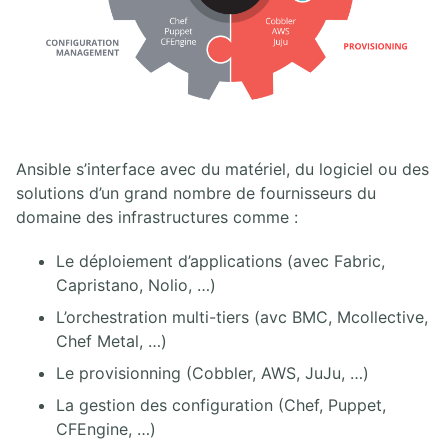
Ansible s’interface avec du matériel, du logiciel ou des
solutions d’un grand nombre de fournisseurs du
domaine des infrastructures comme :
Le déploiement d’applications (avec Fabric,
Capristano, Nolio, …)
L’orchestration multi-tiers (avc BMC, Mcollective,
Chef Metal, …)
Le provisionning (Cobbler, AWS, JuJu, …)
La gestion des configuration (Chef, Puppet,
CFEngine, …)