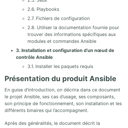
2.6. Playbooks
2.7. Fichiers de configuration
2.8. Utiliser la documentation fournie pour
trouver des informations spécifiques aux
modules et commandes Ansible
3. Installation et configuration d’un nœud de
contrôle Ansible
3.1. Installer les paquets requis
Présentation du produit Ansible
En guise d’introduction, on décrira dans ce document
le projet Ansible, ses cas d’usage, ses composants,
son principe de fonctionnement, son installation et les
différents binaires qui l’accompagnent.
Après des généralités, le document décrit la