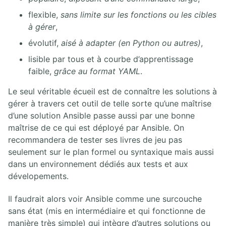
flexible,
sans limite sur les fonctions ou les cibles
à gérer
,
évolutif,
aisé à adapter (en Python ou autres)
,
lisible par tous et à courbe d’apprentissage
faible,
grâce au format YAML
.
Le seul véritable écueil est de connaître les solutions à
gérer à travers cet outil de telle sorte qu’une maîtrise
d’une solution Ansible passe aussi par une bonne
maîtrise de ce qui est déployé par Ansible. On
recommandera de tester ses livres de jeu pas
seulement sur le plan formel ou syntaxique mais aussi
dans un environnement dédiés aux tests et aux
dévelopements.
Il faudrait alors voir Ansible comme une surcouche
sans état (mis en intermédiaire et qui fonctionne de
manière très simple) qui intègre d’autres solutions ou