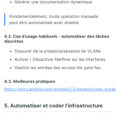
Générer une documentation dynamique
Fondamentalement, toute opération manuelle
peut être automatisée avec Ansible.
4.2. Cas d’usage habituels - automatiser des tâches
discrètes
S’assurer de la présence/absence de VLANs
Activer / Désactiver Netflow sur les interfaces
Gestion les entrées des access-list pare-feu
4.3. Meilleures pratiques
https://docs.ansible.com/ansible/2.5/network/user_guid
5. Automatiser et coder l’infrastructure