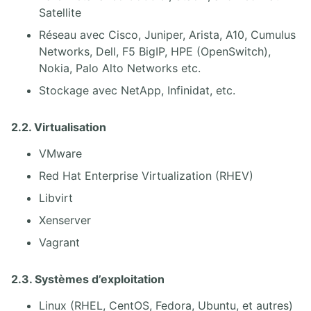
Satellite
Réseau avec Cisco, Juniper, Arista, A10, Cumulus
Networks, Dell, F5 BigIP, HPE (OpenSwitch),
Nokia, Palo Alto Networks etc.
Stockage avec NetApp, Infinidat, etc.
2.2. Virtualisation
VMware
Red Hat Enterprise Virtualization (RHEV)
Libvirt
Xenserver
Vagrant
2.3. Systèmes d’exploitation
Linux (RHEL, CentOS, Fedora, Ubuntu, et autres)