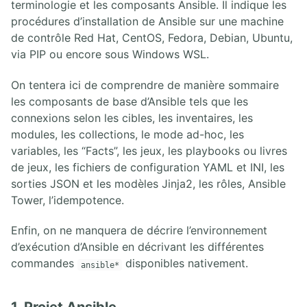
terminologie et les composants Ansible. Il indique les
procédures d’installation de Ansible sur une machine
de contrôle Red Hat, CentOS, Fedora, Debian, Ubuntu,
via PIP ou encore sous Windows WSL.
On tentera ici de comprendre de manière sommaire
les composants de base d’Ansible tels que les
connexions selon les cibles, les inventaires, les
modules, les collections, le mode ad-hoc, les
variables, les “Facts”, les jeux, les playbooks ou livres
de jeux, les fichiers de configuration YAML et INI, les
sorties JSON et les modèles Jinja2, les rôles, Ansible
Tower, l’idempotence.
Enfin, on ne manquera de décrire l’environnement
d’exécution d’Ansible en décrivant les différentes
commandes
disponibles nativement.
ansible*