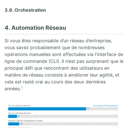
3.6. Orchestration
4. Automation Réseau
Si vous êtes responsable d’un réseau d’entreprise,
vous savez probablement que de nombreuses
opérations manuelles sont effectuées via l’interface de
ligne de commande (CLI). Il n’est pas surprenant que le
principal défi que rencontrent des utilisateurs en
matière de réseau consiste à améliorer leur agilité, et
cela est resté vrai au cours des deux dernières
5
années.