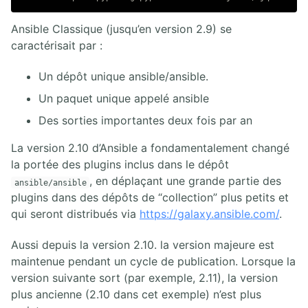
Ansible Classique (jusqu’en version 2.9) se
caractérisait par :
Un dépôt unique ansible/ansible.
Un paquet unique appelé ansible
Des sorties importantes deux fois par an
La version 2.10 d’Ansible a fondamentalement changé
la portée des plugins inclus dans le dépôt
, en déplaçant une grande partie des
ansible/ansible
plugins dans des dépôts de “collection” plus petits et
qui seront distribués via
https://galaxy.ansible.com/
.
Aussi depuis la version 2.10. la version majeure est
maintenue pendant un cycle de publication. Lorsque la
version suivante sort (par exemple, 2.11), la version
plus ancienne (2.10 dans cet exemple) n’est plus