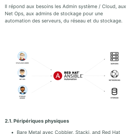
Il répond aux besoins les Admin système / Cloud, aux
Net Ops, aux admins de stockage pour une
automation des serveurs, du réseau et du stockage.
2.1. Péripériques physiques
Bare Metal avec Cobbler, Stacki, and Red Hat