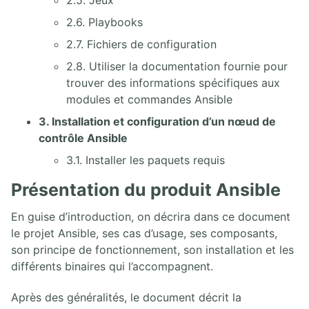
2.6. Playbooks
2.7. Fichiers de configuration
2.8. Utiliser la documentation fournie pour
trouver des informations spécifiques aux
modules et commandes Ansible
3. Installation et configuration d’un nœud de
contrôle Ansible
3.1. Installer les paquets requis
Présentation du produit Ansible
En guise d’introduction, on décrira dans ce document
le projet Ansible, ses cas d’usage, ses composants,
son principe de fonctionnement, son installation et les
différents binaires qui l’accompagnent.
Après des généralités, le document décrit la