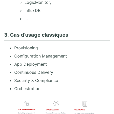
LogicMonitor,
InfluxDB
…
3. Cas d’usage classiques
Provisioning
Configuration Management
App Deployment
Continuous Delivery
Security & Compliance
Orchestration