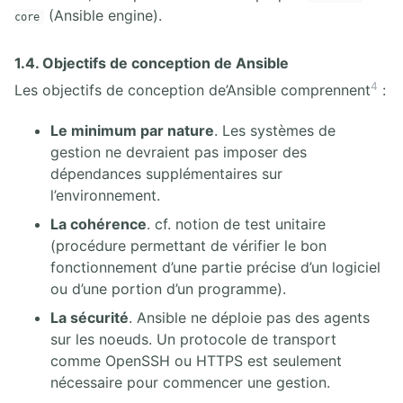
(Ansible engine).
core
1.4. Objectifs de conception de Ansible
4
Les objectifs de conception de’Ansible comprennent
:
Le minimum par nature
. Les systèmes de
gestion ne devraient pas imposer des
dépendances supplémentaires sur
l’environnement.
La cohérence
. cf. notion de test unitaire
(procédure permettant de vérifier le bon
fonctionnement d’une partie précise d’un logiciel
ou d’une portion d’un programme).
La sécurité
. Ansible ne déploie pas des agents
sur les noeuds. Un protocole de transport
comme OpenSSH ou HTTPS est seulement
nécessaire pour commencer une gestion.