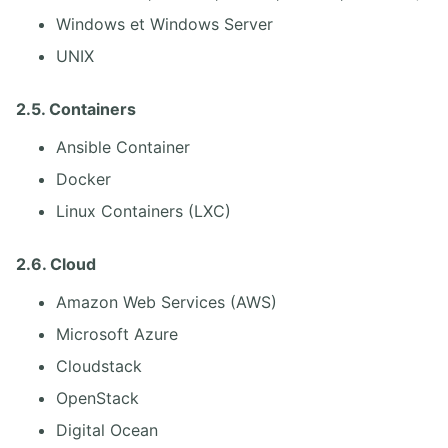
Windows et Windows Server
UNIX
2.5. Containers
Ansible Container
Docker
Linux Containers (LXC)
2.6. Cloud
Amazon Web Services (AWS)
Microsoft Azure
Cloudstack
OpenStack
Digital Ocean