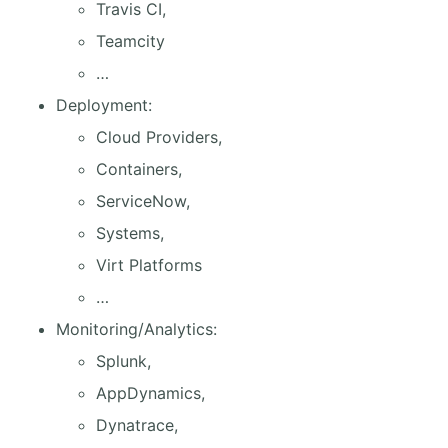
Travis CI,
Teamcity
…
Deployment:
Cloud Providers,
Containers,
ServiceNow,
Systems,
Virt Platforms
…
Monitoring/Analytics:
Splunk,
AppDynamics,
Dynatrace,