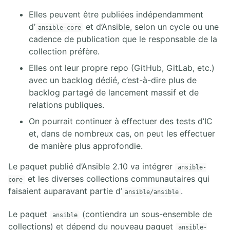
Elles peuvent être publiées indépendamment
d’
et d’Ansible, selon un cycle ou une
ansible-core
cadence de publication que le responsable de la
collection préfère.
Elles ont leur propre repo (GitHub, GitLab, etc.)
avec un backlog dédié, c’est-à-dire plus de
backlog partagé de lancement massif et de
relations publiques.
On pourrait continuer à effectuer des tests d’IC
et, dans de nombreux cas, on peut les effectuer
de manière plus approfondie.
Le paquet publié d’Ansible 2.10 va intégrer
ansible-
et les diverses collections communautaires qui
core
faisaient auparavant partie d’
.
ansible/ansible
Le paquet
(contiendra un sous-ensemble de
ansible
collections) et dépend du nouveau paquet
ansible-