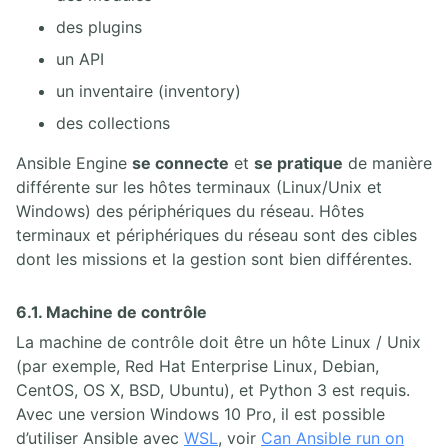
des plugins
un API
un inventaire (inventory)
des collections
Ansible Engine
se connecte
et
se pratique
de manière
différente sur les hôtes terminaux (Linux/Unix et
Windows) des périphériques du réseau. Hôtes
terminaux et périphériques du réseau sont des cibles
dont les missions et la gestion sont bien différentes.
6.1. Machine de contrôle
La machine de contrôle doit être un hôte Linux / Unix
(par exemple, Red Hat Enterprise Linux, Debian,
CentOS, OS X, BSD, Ubuntu), et Python 3 est requis.
Avec une version Windows 10 Pro, il est possible
d’utiliser Ansible avec
WSL
, voir
Can Ansible run on