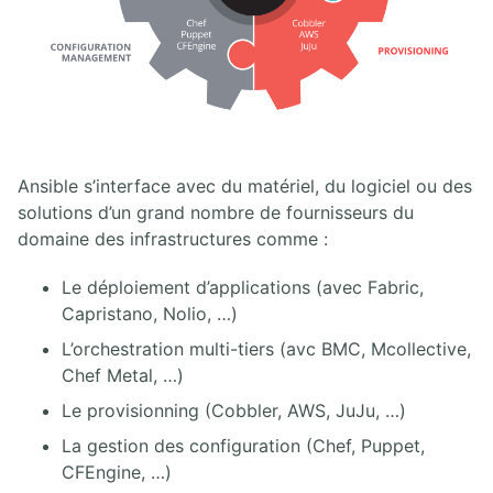
Ansible s’interface avec du matériel, du logiciel ou des
solutions d’un grand nombre de fournisseurs du
domaine des infrastructures comme :
Le déploiement d’applications (avec Fabric,
Capristano, Nolio, …)
L’orchestration multi-tiers (avc BMC, Mcollective,
Chef Metal, …)
Le provisionning (Cobbler, AWS, JuJu, …)
La gestion des configuration (Chef, Puppet,
CFEngine, …)