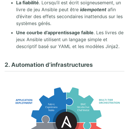
La fiabilité
. Lorsqu’il est écrit soigneusement, un
livre de jeu Ansible peut être
idempotent
afin
d’éviter des effets secondaires inattendus sur les
systèmes gérés.
Une courbe d’apprentissage faible
. Les livres de
jeux Ansible utilisent un langage simple et
descriptif basé sur YAML et les modèles Jinja2.
2. Automation d’infrastructures