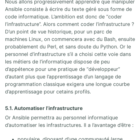
Nous allons progressivement apprendre que manipuler
Ansible consiste à écrire du texte géré sous forme de
code informatique. L’ambition est donc de “coder
l’infrastructure”. Alors comment coder l’infrastructure ?
D’un point de vue historique, pour un parc de
machines Linux, on commencera avec du Bash, ensuite
probablement du Perl, et sans doute du Python. Or le
personnel d’infrastructure s’il a choisi cette voie dans
les métiers de l’informatique dispose de peu
d’appétence pour une pratique de “développeur”
d’autant plus que l’apprentissage d’un langage de
programmation classique exigera une longue courbe
d’apprentissage pour cetains profils.
5.1. Automatiser l’infrastructure
Or Ansible permettra au personnel informatique
d’automatiser les infrastructures. Il a l’avantage d’être :
populaire,
diposant d’une communauté large
,