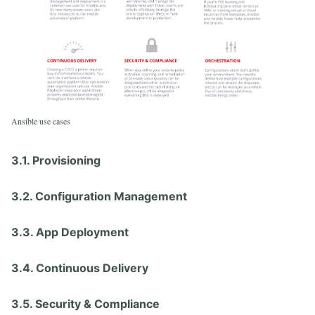
Ansible use cases
3.1. Provisioning
3.2. Configuration Management
3.3. App Deployment
3.4. Continuous Delivery
3.5. Security & Compliance