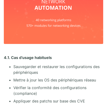
4.1. Cas d’usage habituels
Sauvegarder et restaurer les configurations des
périphériques
Mettre à jour les OS des périphériques réseau
Vérifier la conformité des configurations
(compliance)
Appliquer des patchs sur base des CVE