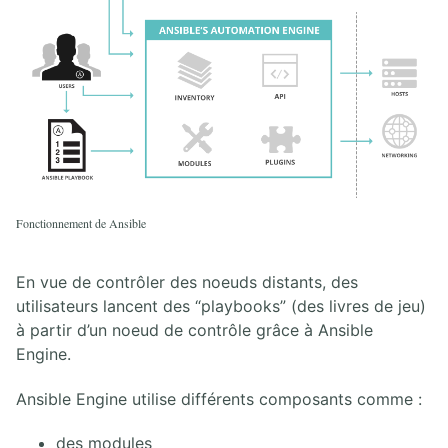
Fonctionnement de Ansible
En vue de contrôler des noeuds distants, des
utilisateurs lancent des “playbooks” (des livres de jeu)
à partir d’un noeud de contrôle grâce à Ansible
Engine.
Ansible Engine utilise différents composants comme :
des modules