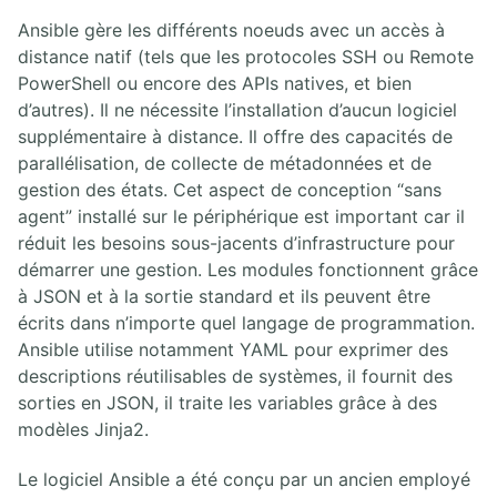
Ansible gère les différents noeuds avec un accès à
distance natif (tels que les protocoles SSH ou Remote
PowerShell ou encore des APIs natives, et bien
d’autres). Il ne nécessite l’installation d’aucun logiciel
supplémentaire à distance. Il offre des capacités de
parallélisation, de collecte de métadonnées et de
gestion des états. Cet aspect de conception “sans
agent” installé sur le périphérique est important car il
réduit les besoins sous-jacents d’infrastructure pour
démarrer une gestion. Les modules fonctionnent grâce
à JSON et à la sortie standard et ils peuvent être
écrits dans n’importe quel langage de programmation.
Ansible utilise notamment YAML pour exprimer des
descriptions réutilisables de systèmes, il fournit des
sorties en JSON, il traite les variables grâce à des
modèles Jinja2.
Le logiciel Ansible a été conçu par un ancien employé