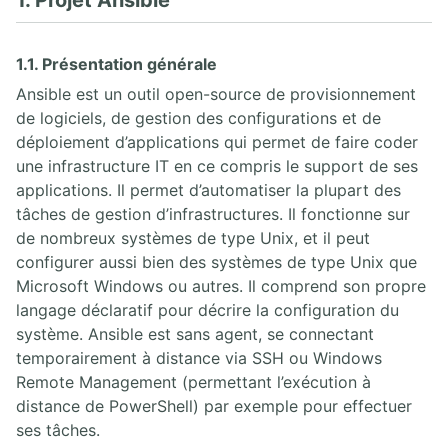
1. Projet Ansible
1.1. Présentation générale
Ansible est un outil open-source de provisionnement
de logiciels, de gestion des configurations et de
déploiement d’applications qui permet de faire coder
une infrastructure IT en ce compris le support de ses
applications. Il permet d’automatiser la plupart des
tâches de gestion d’infrastructures. Il fonctionne sur
de nombreux systèmes de type Unix, et il peut
configurer aussi bien des systèmes de type Unix que
Microsoft Windows ou autres. Il comprend son propre
langage déclaratif pour décrire la configuration du
système. Ansible est sans agent, se connectant
temporairement à distance via SSH ou Windows
Remote Management (permettant l’exécution à
distance de PowerShell) par exemple pour effectuer
ses tâches.