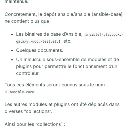
maintenue.
Concrètement, le dépôt ansible/ansible (ansible-base)
ne contient plus que :
Les binaires de base d’Ansible,
ansible{-playbook,-
etc.
galaxy,-doc,-test,etc}
Quelques documents.
Un minuscule sous-ensemble de modules et de
plugins pour permettre le fonctionnement d’un
contrôleur.
Tous ces éléments seront connus sous le nom
d’
.
ansible-core
Les autres modules et plugins ont été déplacés dans
diverses “collections”.
Ainsi pour les “collections” :