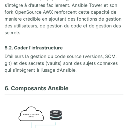
s’intègre à d’autres facilement. Ansible Tower et son
fork OpenSource AWX renforcent cette capacité de
manière crédible en ajoutant des fonctions de gestion
des utilisateurs, de gestion du code et de gestion des
secrets.
5.2. Coder l’infrastructure
D’ailleurs la gestion du code source (versions, SCM,
git) et des secrets (vaults) sont des sujets connexes
qui s’intègrent à l’usage d’Ansible.
6. Composants Ansible