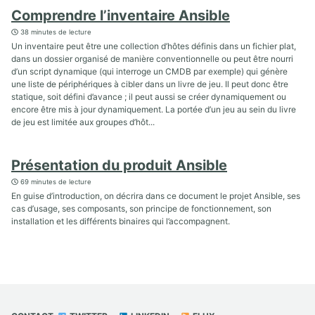
Comprendre l’inventaire Ansible
38 minutes de lecture
Un inventaire peut être une collection d’hôtes définis dans un fichier plat,
dans un dossier organisé de manière conventionnelle ou peut être nourri
d’un script dynamique (qui interroge un CMDB par exemple) qui génère
une liste de périphériques à cibler dans un livre de jeu. Il peut donc être
statique, soit défini d’avance ; il peut aussi se créer dynamiquement ou
encore être mis à jour dynamiquement. La portée d’un jeu au sein du livre
de jeu est limitée aux groupes d’hôt...
Présentation du produit Ansible
69 minutes de lecture
En guise d’introduction, on décrira dans ce document le projet Ansible, ses
cas d’usage, ses composants, son principe de fonctionnement, son
installation et les différents binaires qui l’accompagnent.