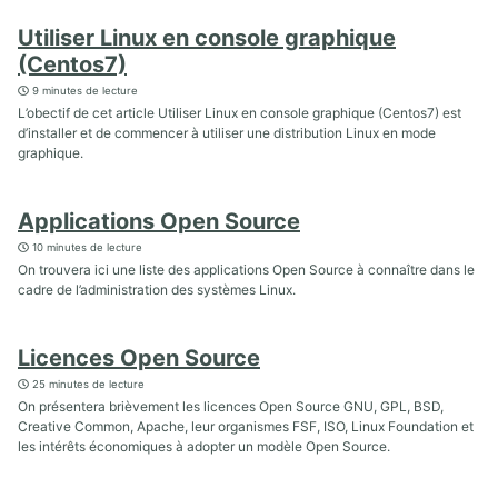
Utiliser Linux en console graphique
(Centos7)
9 minutes de lecture
L’obectif de cet article Utiliser Linux en console graphique (Centos7) est
d’installer et de commencer à utiliser une distribution Linux en mode
graphique.
Applications Open Source
10 minutes de lecture
On trouvera ici une liste des applications Open Source à connaître dans le
cadre de l’administration des systèmes Linux.
Licences Open Source
25 minutes de lecture
On présentera brièvement les licences Open Source GNU, GPL, BSD,
Creative Common, Apache, leur organismes FSF, ISO, Linux Foundation et
les intérêts économiques à adopter un modèle Open Source.