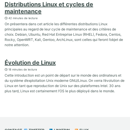
Distributions Linux et cycles de
maintenance
42 minutes de lecture
On présentera dans cet article les différentes distributions Linux
principales au regard de leur cycle de maintenance et des critères de
choix. Debian, Ubuntu, Red Hat Entreprise Linux (RHEL), Fedora, Centos,
Rocky, OpenWRT, Kali, Gentoo, ArchLinux, sont celles qui feront l’objet de
notre attention.
Évolution de Linux
18 minutes de lecture
Cette introduction est un point de départ sur le monde des ordinateurs et
du système d’exploitation Unix moderne GNU/Linux. On verra l’évolution de
Linux en tant que reproduction de Unix sur des plateformes Intel. 30 ans
plus tard, Linux est certainement l’OS le plus déployé dans le monde.