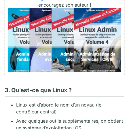
encouragez son auteur !
3. Qu’est-ce que Linux ?
Linux est d’abord le nom d’un noyau (le
contrôleur central)
Avec quelques outils supplémentaires, on obtient
un système d’exploitation (OS) :