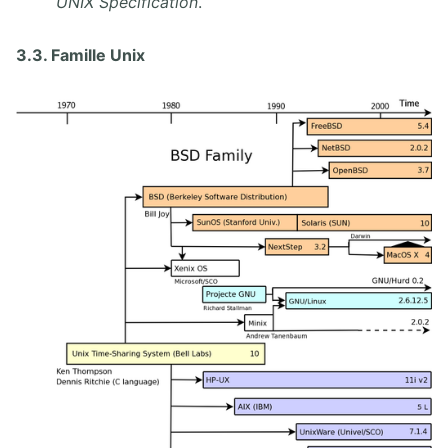
UNIX Specification
.
3.3. Famille Unix