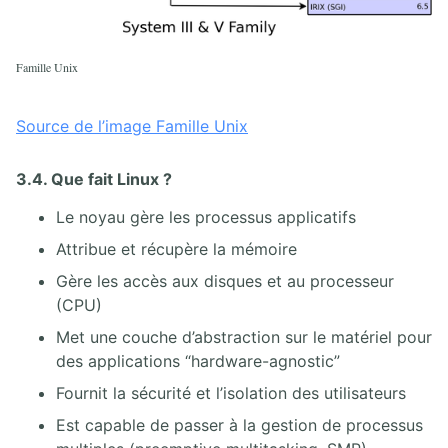
Famille Unix
Source de l’image Famille Unix
3.4. Que fait Linux ?
Le noyau gère les processus applicatifs
Attribue et récupère la mémoire
Gère les accès aux disques et au processeur
(CPU)
Met une couche d’abstraction sur le matériel pour
des applications “hardware-agnostic”
Fournit la sécurité et l’isolation des utilisateurs
Est capable de passer à la gestion de processus