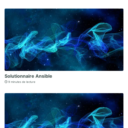
Solutionnaire Ansible
9 minutes de lecture