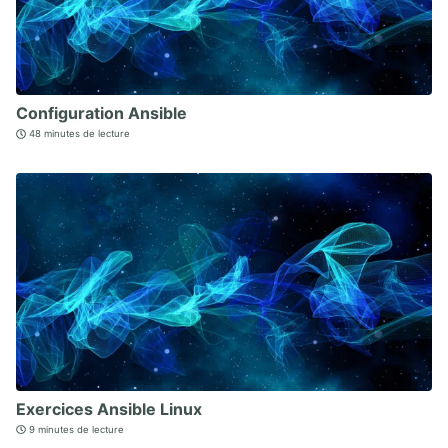
Configuration Ansible
48 minutes de lecture
Exercices Ansible Linux
9 minutes de lecture