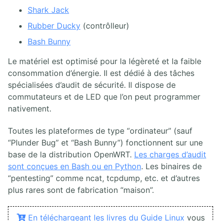
Shark Jack
Rubber Ducky
(contrôlleur)
Bash Bunny
Le matériel est optimisé pour la légèreté et la faible
consommation d’énergie. Il est dédié à des tâches
spécialisées d’audit de sécurité. Il dispose de
commutateurs et de LED que l’on peut programmer
nativement.
Toutes les plateformes de type “ordinateur” (sauf
“Plunder Bug” et “Bash Bunny”) fonctionnent sur une
base de la distribution OpenWRT.
Les charges d’audit
sont conçues en Bash ou en Python
. Les binaires de
“pentesting” comme ncat, tcpdump, etc. et d’autres
plus rares sont de fabrication “maison”.
En téléchargeant les livres du Guide Linux
vous