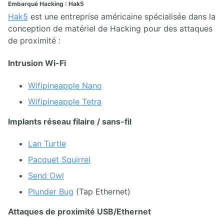
Embarqué Hacking : Hak5
Hak5
est une entreprise américaine spécialisée dans la
conception de matériel de Hacking pour des attaques
de proximité :
Intrusion Wi-Fi
Wifipineapple Nano
Wifipineapple Tetra
Implants réseau filaire / sans-fil
Lan Turtle
Pacquet Squirrel
Send Owl
Plunder Bug
(Tap Ethernet)
Attaques de proximité USB/Ethernet