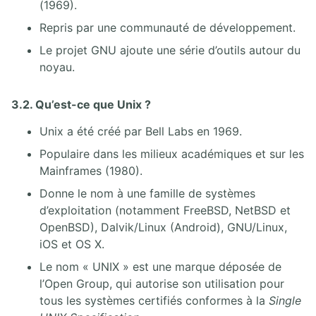
(1969).
Repris par une communauté de développement.
Le projet GNU ajoute une série d’outils autour du
noyau.
3.2. Qu’est-ce que Unix ?
Unix a été créé par Bell Labs en 1969.
Populaire dans les milieux académiques et sur les
Mainframes (1980).
Donne le nom à une famille de systèmes
d’exploitation (notamment FreeBSD, NetBSD et
OpenBSD), Dalvik/Linux (Android), GNU/Linux,
iOS et OS X.
Le nom « UNIX » est une marque déposée de
l’Open Group, qui autorise son utilisation pour
tous les systèmes certifiés conformes à la
Single