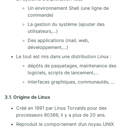
Un environnement Shell (une ligne de
commande)
La gestion du système (ajouter des
utilisateurs,…)
Des applications (mail, web,
développement,…)
Le tout est mis dans une distribution Linux :
dépôts de paquetages, maintenance des
logiciels, scripts de lancement,…
interfaces graphiques, communautés, …
3.1. Origine de Linux
Créé en 1991 par Linus Torvalds pour des
processeurs 80386, il y a plus de 20 ans.
Reproduit le comportement d’un noyau UNIX