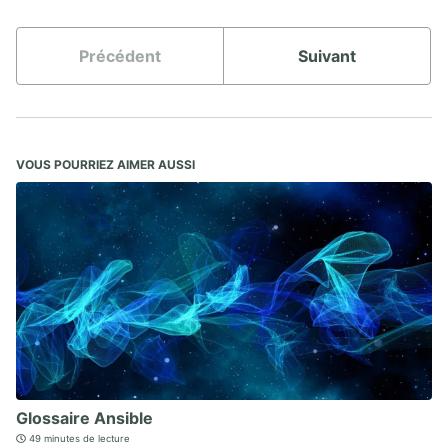
Précédent
Suivant
VOUS POURRIEZ AIMER AUSSI
Glossaire Ansible
49 minutes de lecture