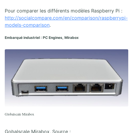
Pour comparer les différents modèles Raspberry Pi :
http://socialcompare.com/en/comparison/raspberrypi-
models-comparison
.
Embarqué industriel : PC Engines, Mirabox
Globalscale Mirabox
Gobalscale Mirabox, Source :