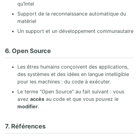
qu’Intel
Support de la reconnaissance automatique du
matériel
Un support et un développement communautaire
6. Open Source
Les êtres humains conçoivent des applications,
des systèmes et des idées en langue intelligible
pour les machines : du code à exécuter.
Le terme “Open Source” au fait suivant : vous
avez
accès
au code et que vous pouvez le
modifier
.
7. Références