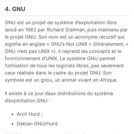
4. GNU
GNU est un projet de système d’exploitation libre
lancé en 1983 par Richard Stallman, puis maintenu par
le projet GNU. Son nom est un acronyme récursif qui
signifie en anglais « GNU’s Not UNIX » (littéralement, «
GNU n’est pas UNIX »). Il reprend les concepts et le
fonctionnement d’UNIX. Le système GNU permet
l’utilisation de tous les logiciels libres, pas seulement
ceux réalisés dans le cadre du projet GNU. Son
symbole est un gnou, un animal vivant en Afrique.
Il existe à ce jour deux distributions du système
d’exploitation GNU :
Arch Hurd ;
Debian GNU/Hurd.