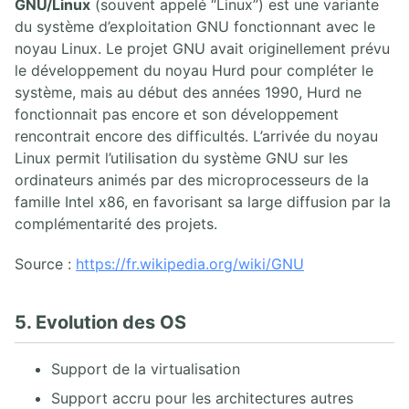
GNU/Linux
(souvent appelé “Linux”) est une variante
du système d’exploitation GNU fonctionnant avec le
noyau Linux. Le projet GNU avait originellement prévu
le développement du noyau Hurd pour compléter le
système, mais au début des années 1990, Hurd ne
fonctionnait pas encore et son développement
rencontrait encore des difficultés. L’arrivée du noyau
Linux permit l’utilisation du système GNU sur les
ordinateurs animés par des microprocesseurs de la
famille Intel x86, en favorisant sa large diffusion par la
complémentarité des projets.
Source :
https://fr.wikipedia.org/wiki/GNU
5. Evolution des OS
Support de la virtualisation
Support accru pour les architectures autres