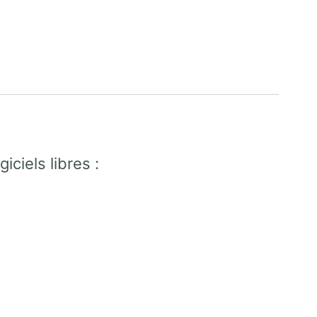
ciels libres :