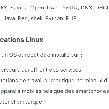
FS, Samba, OpenLDAP, Postfix, DNS, DHCP
, Java, Perl, shell, Python, PHP.
ications Linux
 un OS qui peut être installé sur :
erveurs qui offrent des services
tations de travail bureautique, terminaux di
ppareils mobiles tels que des smartphones
atériel embarqué