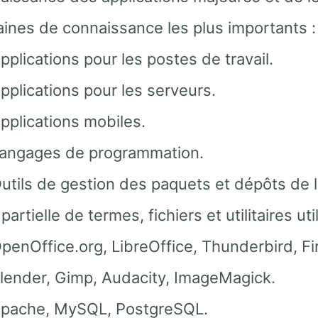
ines de connaissance les plus importants :
pplications pour les postes de travail.
pplications pour les serveurs.
pplications mobiles.
angages de programmation.
utils de gestion des paquets et dépôts de l
 partielle de termes, fichiers et utilitaires uti
penOffice.org, LibreOffice, Thunderbird, Fi
lender, Gimp, Audacity, ImageMagick.
pache, MySQL, PostgreSQL.