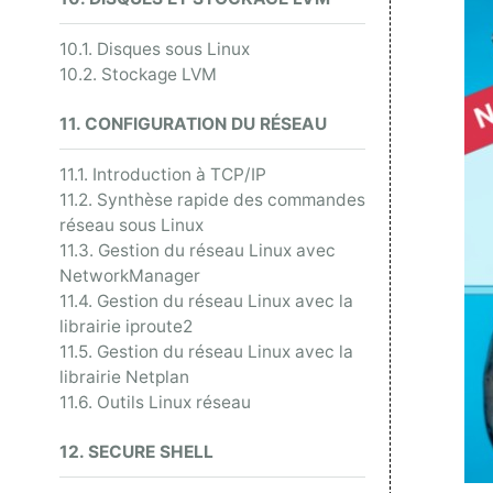
10.1. Disques sous Linux
10.2. Stockage LVM
11. CONFIGURATION DU RÉSEAU
11.1. Introduction à TCP/IP
11.2. Synthèse rapide des commandes
réseau sous Linux
11.3. Gestion du réseau Linux avec
NetworkManager
11.4. Gestion du réseau Linux avec la
librairie iproute2
11.5. Gestion du réseau Linux avec la
librairie Netplan
11.6. Outils Linux réseau
12. SECURE SHELL