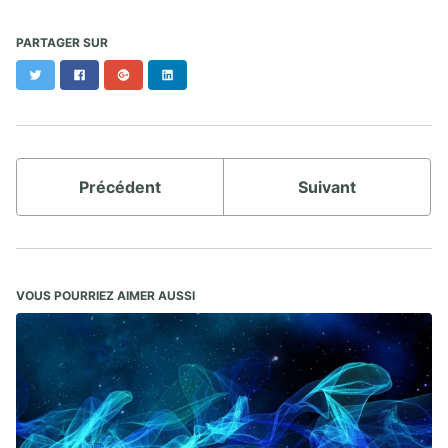
PARTAGER SUR
Twitter
Facebook
Google+
LinkedIn
Précédent
Suivant
VOUS POURRIEZ AIMER AUSSI