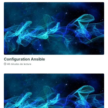
Configuration Ansible
48 minutes de lecture