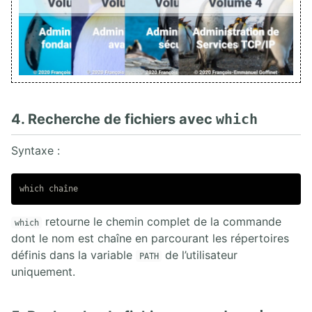
4. Recherche de fichiers avec
which
Syntaxe :
retourne le chemin complet de la commande
which
dont le nom est chaîne en parcourant les répertoires
définis dans la variable
de l’utilisateur
PATH
uniquement.