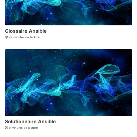
Glossaire Ansible
49 minutes de lecture
Solutionnaire Ansible
9 minutes de lecture