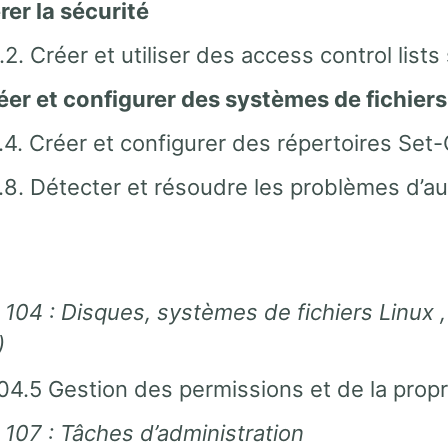
rer la sécurité
.2. Créer et utiliser des access control lists 
éer et configurer des systèmes de fichiers
.4. Créer et configurer des répertoires Set-
.8. Détecter et résoudre les problèmes d’aut
 104 : Disques, systèmes de fichiers Linux 
)
04.5 Gestion des permissions et de la propri
 107 : Tâches d’administration