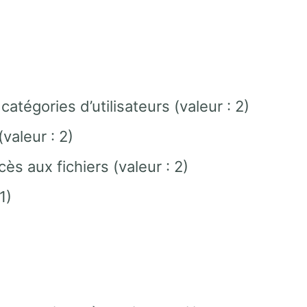
catégories d’utilisateurs (valeur : 2)
valeur : 2)
ès aux fichiers (valeur : 2)
1)