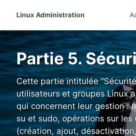
Linux Administration
A
Partie 5. Sécur
Cette partie intitulée “Sécurit
utilisateurs et groupes Linux 
qui concernent leur gestion :
su et sudo, opérations sur les 
(création, ajout, désactivation