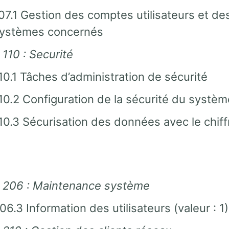
07.1 Gestion des comptes utilisateurs et de
ystèmes concernés
 110 : Securité
10.1 Tâches d’administration de sécurité
10.2 Configuration de la sécurité du systèm
10.3 Sécurisation des données avec le chif
t 206 : Maintenance système
06.3 Information des utilisateurs (valeur : 1)