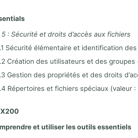
sentials
 5 : Sécurité et droits d’accès aux fichiers
.1 Sécurité élémentaire et identification des 
.2 Création des utilisateurs et des groupes (
.3 Gestion des propriétés et des droits d’acc
.4 Répertoires et fichiers spéciaux (valeur : 
EX200
mprendre et utiliser les outils essentiels